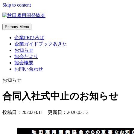
Skip to content
Primary Menu
企業PRひろば
企業ガイドブックあきた
お知らせ
協会だより
協会概要
お問い合わせ
お知らせ
合同入社式中止のお知らせ
投稿日：
2020.03.11
更新日：
2020.03.13